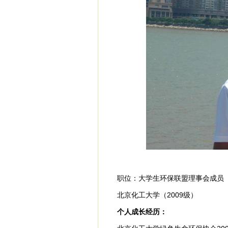
职位：大学生环保联盟理事会成员
北京化工大学（2009级）
个人成长经历：