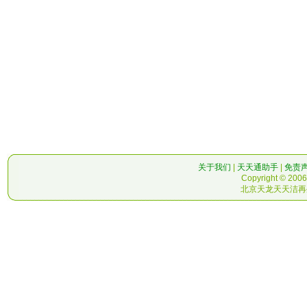
关于我们
|
天天通助手
|
免责
Copyright © 2006-
北京天龙天天洁再