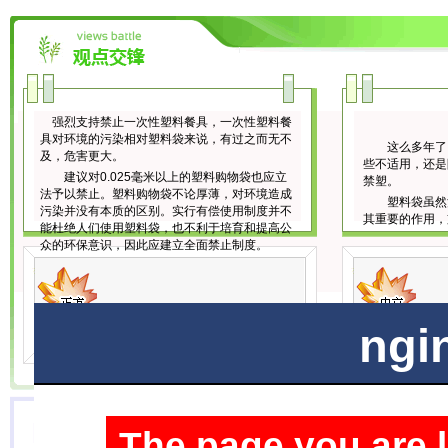
强烈支持禁止一次性塑料餐具，一次性塑料餐
具对环境的污染相对塑料袋来说，有过之而无不
这么多年了，
及，危害更大。
些不适用，还是
建议对0.025毫米以上的塑料购物袋也应立
禁塑。
法予以禁止。塑料购物袋不论厚薄，对环境造成
塑料袋虽然污
污染并没有本质的区别。实行有偿使用制度并不
其重要的作用，
能杜绝人们使用塑料袋，也不利于培育和提高公
众的环保意识，因此应建立全面禁止制度。