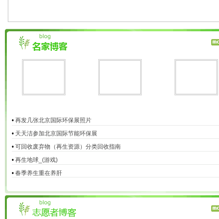
•
再发几张北京国际环保展照片
•
天天洁参加北京国际节能环保展
•
可回收废弃物（再生资源）分类回收指南
•
再生地球_(游戏)
•
春季养生重在养肝