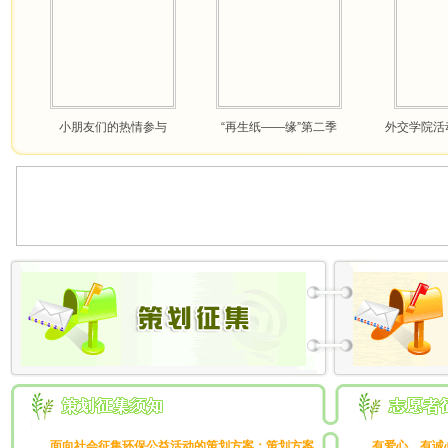
小朋友们的热情参与
“再生纸——缘”第二季
外交学院活
面向社会征集环保公益活动的策划方案；策划方案
有爱心，有诚心