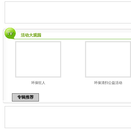
活动大观园
环保狂人
环保清扫公益活动
专辑推荐