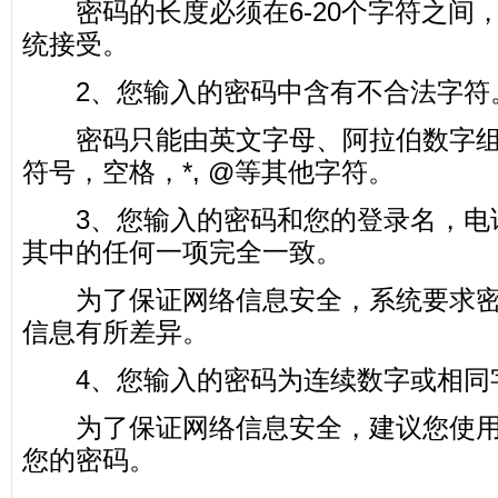
密码的长度必须在6-20个字符之间
统接受。
2、您输入的密码中含有不合法字符
密码只能由英文字母、阿拉伯数字组
符号，空格，*, @等其他字符。
3、您输入的密码和您的登录名，电
其中的任何一项完全一致。
为了保证网络信息安全，系统要求密
信息有所差异。
4、您输入的密码为连续数字或相同
为了保证网络信息安全，建议您使用
您的密码。