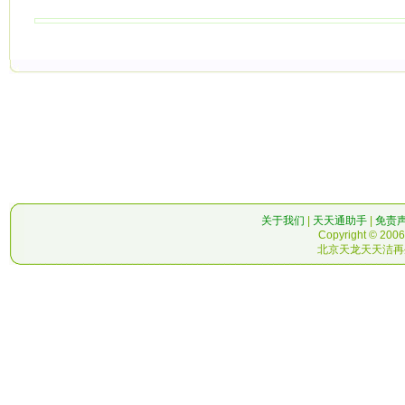
关于我们
|
天天通助手
|
免责
Copyright © 2006-
北京天龙天天洁再