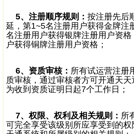
5
、注册顺序规则：
按注册先后
延，第
1~5
名注册用户获得金牌注
名注册用户获得银牌注册用户资格
户获得铜牌注册用户资格；
6
、资质审核：
所有试运营注册
质审核，通过审核者方可开通天天
为收到资质证明日起
7
个工作日；
7
、权限、权利及相关规则：
所
可完全享受该级别所应享受到的权