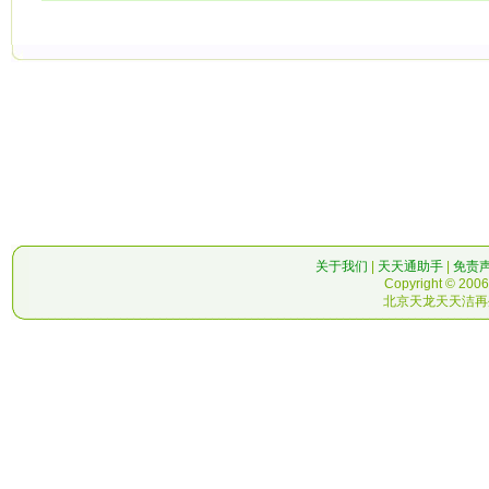
关于我们
|
天天通助手
|
免责
Copyright © 2006-
北京天龙天天洁再