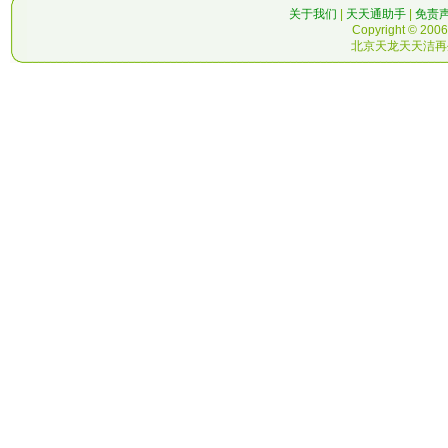
关于我们
|
天天通助手
|
免责
Copyright © 2006-
北京天龙天天洁再